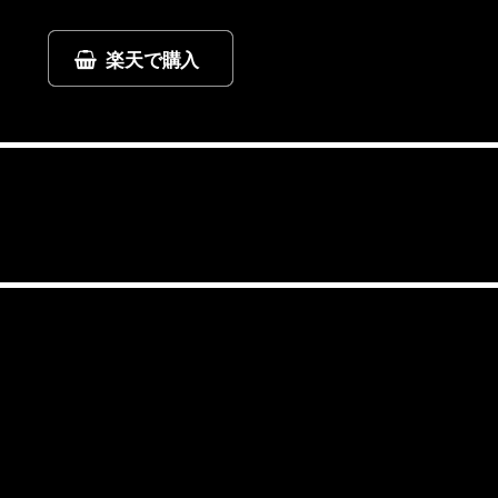
楽天で購入