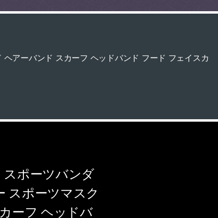
 ヘアーバンド スカーフ ヘッドバンド フード フェイスカ
】スポーツバンダ
マー スポーツマスク
カーフ ヘッドバ