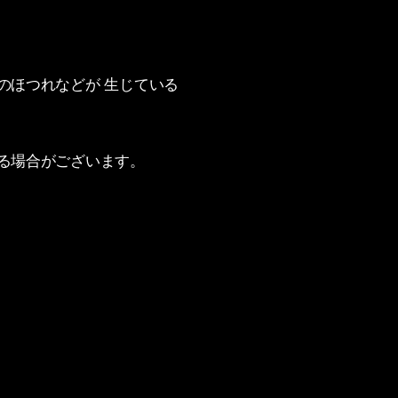
のほつれなどが 生じている
る場合がございます。