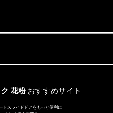
ク 花粉
おすすめサイト
 オートスライドドアをもっと便利に