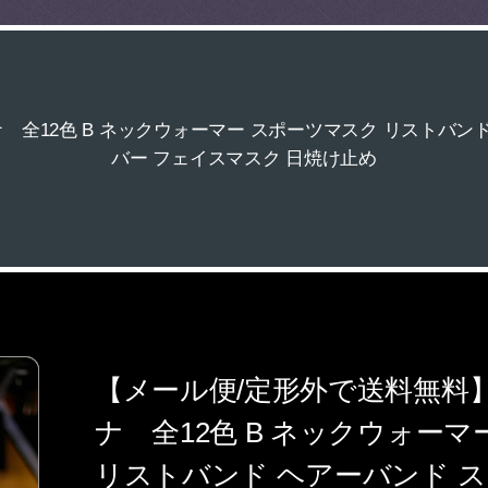
全12色 B ネックウォーマー スポーツマスク リストバンド
バー フェイスマスク 日焼け止め
【メール便/定形外で送料無料
ナ 全12色 B ネックウォー
リストバンド ヘアーバンド ス