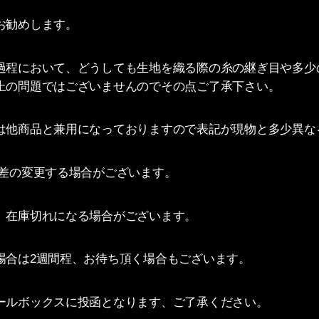
お勧めします。
過程において、どうしても生地を織る際の糸の継ぎ目や多少
上の問題ではございませんのでその点ご了承下さい。
は他商品と兼用になっておりますので表記が現物と多少異な
色差の変更する場合がございます。
、在庫切れになる場合がございます。
場合は2週間程、お待ち頂く場合もございます。
ールボックスに投函となります、ご了承ください。