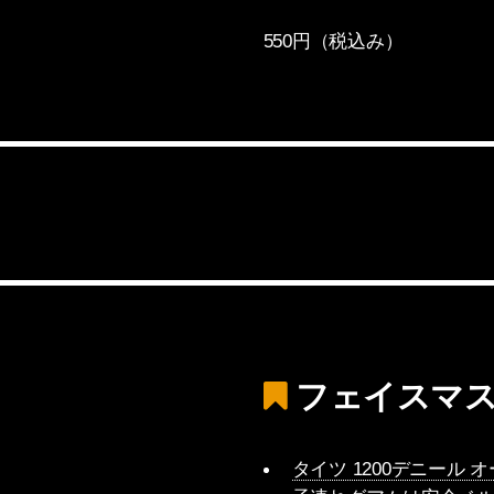
550円（税込み）
フェイスマス
タイツ 1200デニール