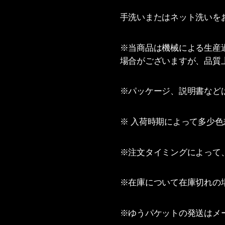
手洗いまたはネット洗いを
※当商品は機械による生産
場合がございますが、品質
※パッケージ、説明書など
※ 入荷時期によって多少
※注文タイミングによって
※在庫について在庫切れの
※ゆうパケットの発送はメ