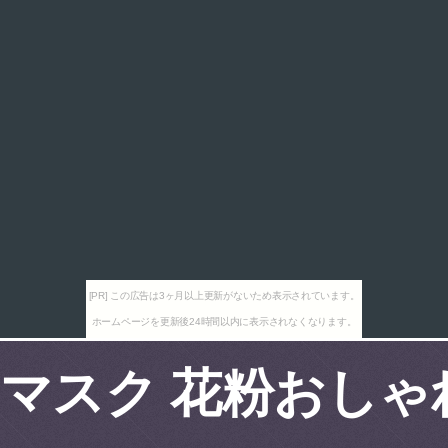
[PR] この広告は3ヶ月以上更新がないため表示されています。
ホームページを更新後24時間以内に表示されなくなります。
マスク 花粉おしゃ