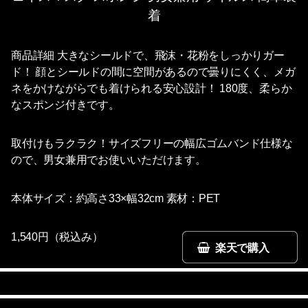
着
商品詳細 大きなシールドで、飛沫・花粉をしっかりガー
ド！ 顔とシールドの間に空間があるので曇りにくく、メガ
ネをかけながらでも着けられる安心設計！ 180度、柔らか
なスポンジ付きです。
取付けもラクラク！サイズフリーの幅広ゴムバンド仕様な
ので、男女兼用でお使いいただけます。
本体サイズ：約高さ33×幅32cm 素材：PET
1,540円（税込み）
楽天で購入