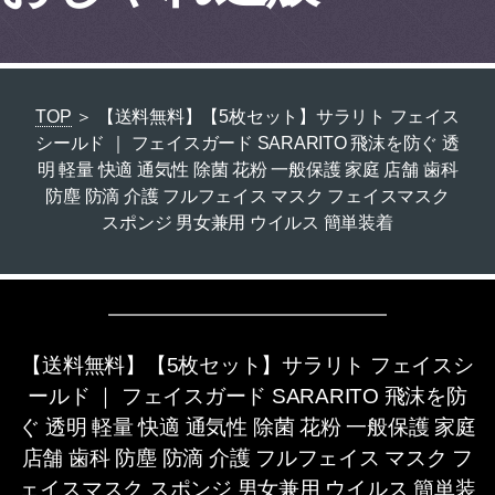
TOP
＞ 【送料無料】【5枚セット】サラリト フェイス
シールド ｜ フェイスガード SARARITO 飛沫を防ぐ 透
明 軽量 快適 通気性 除菌 花粉 一般保護 家庭 店舗 歯科
防塵 防滴 介護 フルフェイス マスク フェイスマスク
スポンジ 男女兼用 ウイルス 簡単装着
【送料無料】【5枚セット】サラリト フェイスシ
ールド ｜ フェイスガード SARARITO 飛沫を防
ぐ 透明 軽量 快適 通気性 除菌 花粉 一般保護 家庭
店舗 歯科 防塵 防滴 介護 フルフェイス マスク フ
ェイスマスク スポンジ 男女兼用 ウイルス 簡単装