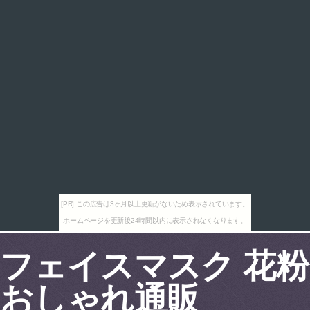
[PR] この広告は3ヶ月以上更新がないため表示されています。
ホームページを更新後24時間以内に表示されなくなります。
フェイスマスク 花粉
おしゃれ通販